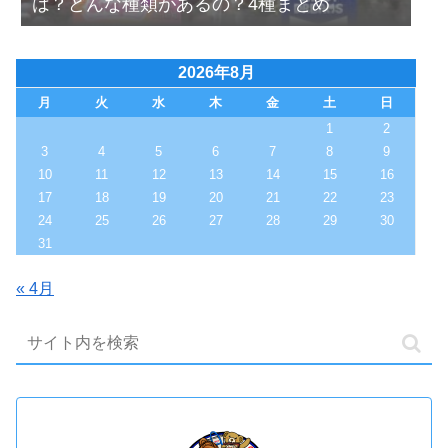
は？どんな種類があるの？4種まとめ
2026年8月
月
火
水
木
金
土
日
1
2
3
4
5
6
7
8
9
10
11
12
13
14
15
16
17
18
19
20
21
22
23
24
25
26
27
28
29
30
31
« 4月