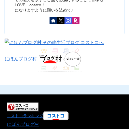
LOVE costco！
になりますように願いを込めて♪
にほんブログ村
コストコランキング
にほんブログ村