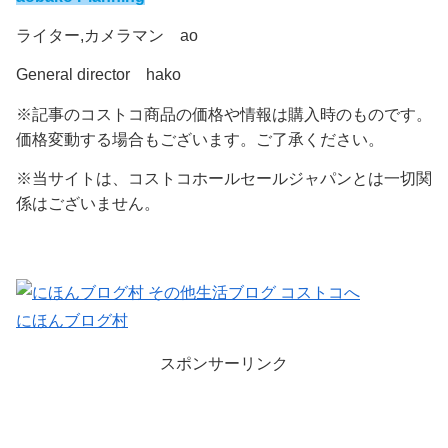
ライター,カメラマン ao
General director hako
※記事のコストコ商品の価格や情報は購入時のものです。
価格変動する場合もございます。ご了承ください。
※当サイトは、コストコホールセールジャパンとは一切関
係はございません。
にほんブログ村
スポンサーリンク