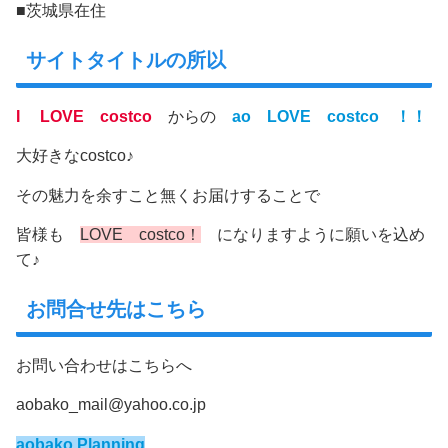
■茨城県在住
サイトタイトルの所以
I LOVE costco
からの
ao LOVE costco ！！
大好きなcostco♪
その魅力を余すこと無くお届けすることで
皆様も
LOVE costco！
になりますように願いを込め
て♪
お問合せ先はこちら
お問い合わせはこちらへ
aobako_mail@yahoo.co.jp
aobako Planning