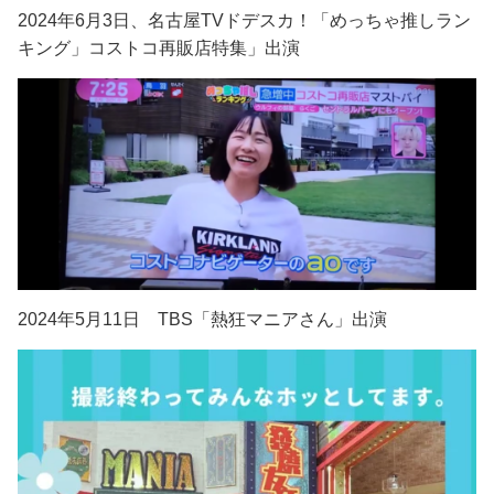
2024年6月3日、名古屋TVドデスカ！「めっちゃ推しラン
キング」コストコ再販店特集」出演
2024年5月11日 TBS「熱狂マニアさん」出演