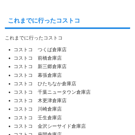
これまでに行ったコストコ
これまでに行ったコストコ
コストコ つくば倉庫店
コストコ 前橋倉庫店
コストコ 新三郷倉庫店
コストコ 幕張倉庫店
コストコ ひたちなか倉庫店
コストコ 千葉ニュータウン倉庫店
コストコ 木更津倉庫店
コストコ 川崎倉庫店
コストコ 壬生倉庫店
コストコ 金沢シーサイド倉庫店
コストコ 座間倉庫店