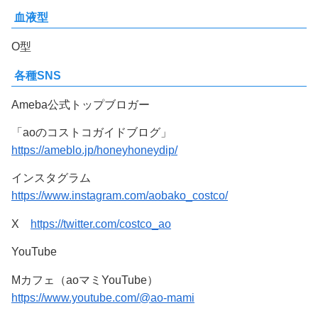
血液型
O型
各種SNS
Ameba公式トップブロガー
「aoのコストコガイドブログ」
https://ameblo.jp/honeyhoneydip/
インスタグラム
https://www.instagram.com/aobako_costco/
X
https://twitter.com/costco_ao
YouTube
Mカフェ（aoマミYouTube）
https://www.youtube.com/@ao-mami