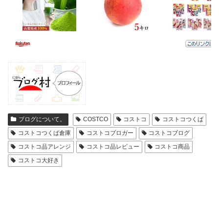
ブログについて。
COSTCO
コストコ
コストコつくば
コストコつくば倉庫
コストコブロガー
コストコブログ
コストコ品アレンジ
コストコ品レビュー
コストコ商品
コストコ大好き