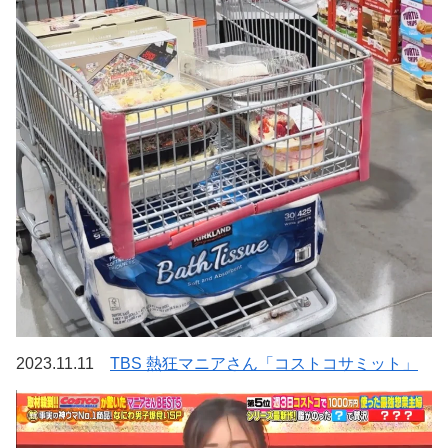
2023.11.11
TBS 熱狂マニアさん「コストコサミット」