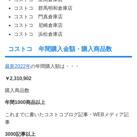
コストコ 群馬明和倉庫店
コストコ 門真倉庫店
コストコ 尼崎倉庫店
コストコ 浜松倉庫店
コストコ 年間購入金額・購入商品数
最新2022年
の年間購入額は・・・
￥2,310,902
購入商品数
年間1000商品以上
これまでに書いたコストコブログ記事・WEBメディア記
事
3000記事以上