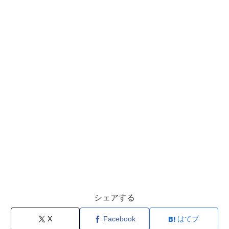
シェアする
X
Facebook
はてブ