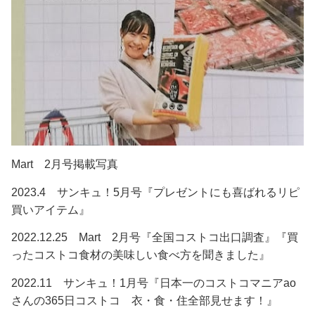
Mart 2月号掲載写真
2023.4 サンキュ！5月号『プレゼントにも喜ばれるリピ
買いアイテム』
2022.12.25 Mart 2月号『全国コストコ出口調査』『買
ったコストコ食材の美味しい食べ方を聞きました』
2022.11 サンキュ！1月号『日本一のコストコマニアao
さんの365日コストコ 衣・食・住全部見せます！』