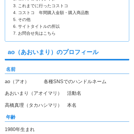
これまでに行ったコストコ
コストコ 年間購入金額・購入商品数
その他
サイトタイトルの所以
お問合せ先はこちら
ao（あおいまり）のプロフィール
名前
ao（アオ） 各種SNSでのハンドルネーム
あおいまり（アオイマリ） 活動名
高橋真理（タカハシマリ） 本名
年齢
1980年生まれ