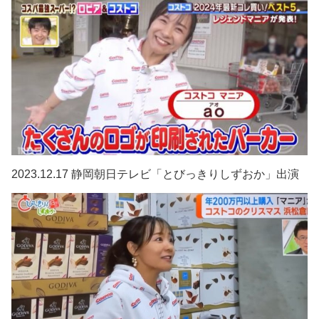
2023.12.17 静岡朝日テレビ「とびっきりしずおか」出演