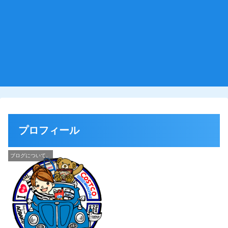
プロフィール
ブログについて。