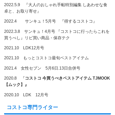
2022.5.9 『大人のおしゃれ手帖特別編集 しあわせな食
卓と、お取り寄せ』
2022.4 サンキュ！5月号 『得するコストコ』
2022.3.8 サンキュ！4月号 『コストコに行ったらこれを
買うべし』リピ買い商品・保存テク
2021.10 LDK12月号
2021.10 もっとコストコ最旬ベストアイテム
2021.4 女性セブン 5月6日.13日合併号
2020.8 『
コストコ 今買うべきベストアイテム TJMOOK
【ムック】』
2020.10 LDK 12月号
コストコ専門ライター