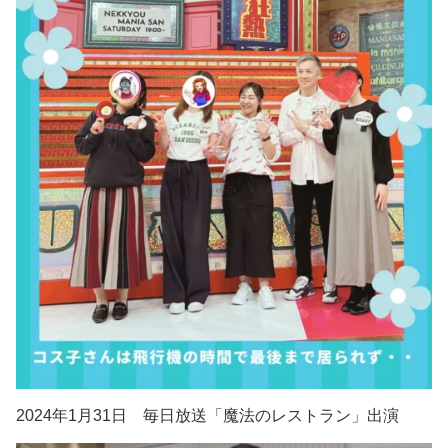
2024年1月31日 毎日放送「魔法のレストラン」出演