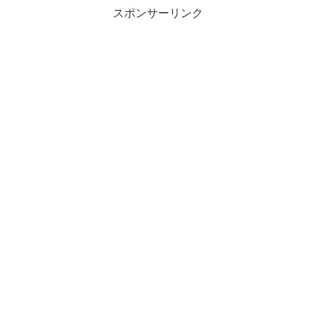
スポンサーリンク