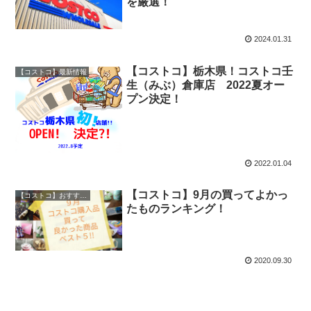
を厳選！
2024.01.31
【コストコ】栃木県！コストコ壬
【コストコ】最新情報
生（みぶ）倉庫店 2022夏オー
プン決定！
2022.01.04
【コストコ】9月の買ってよかっ
【コストコ】おすすめ商品ランキング
たものランキング！
2020.09.30