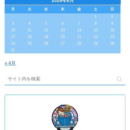
2026年8月
月
火
水
木
金
土
日
1
2
3
4
5
6
7
8
9
10
11
12
13
14
15
16
17
18
19
20
21
22
23
24
25
26
27
28
29
30
31
« 4月