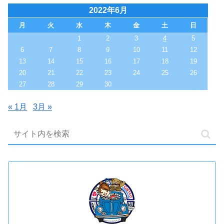
2022年6月
月
火
水
木
金
土
日
1
2
3
4
5
6
7
8
9
10
11
12
13
14
15
16
17
18
19
20
21
22
23
24
25
26
27
28
29
30
« 1月
3月 »