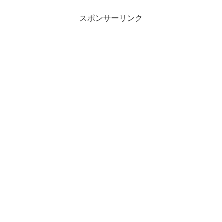
スポンサーリンク