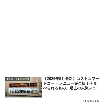
【2026年5月最新】コストコフー
【コストコ】最新情報
ドコート メニュー完全版！今食
べられるもの、過去の人気メニュ
ーも写真付きで徹底解説！
2026.04.30