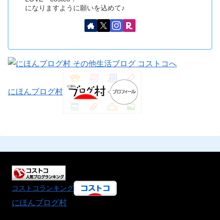
になりますように願いを込めて♪
にほんブログ村
コストコランキング
にほんブログ村