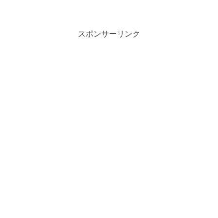
スポンサーリンク