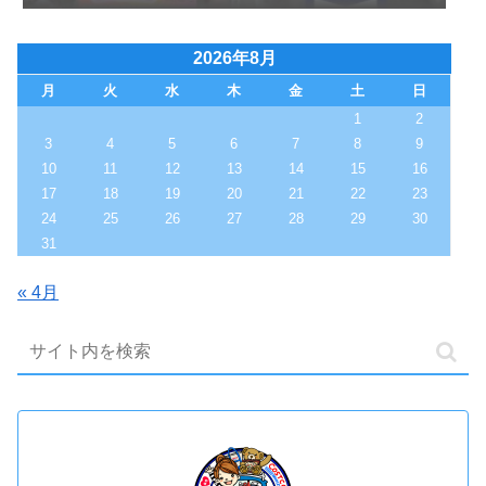
2026年8月
月
火
水
木
金
土
日
1
2
3
4
5
6
7
8
9
10
11
12
13
14
15
16
17
18
19
20
21
22
23
24
25
26
27
28
29
30
31
« 4月