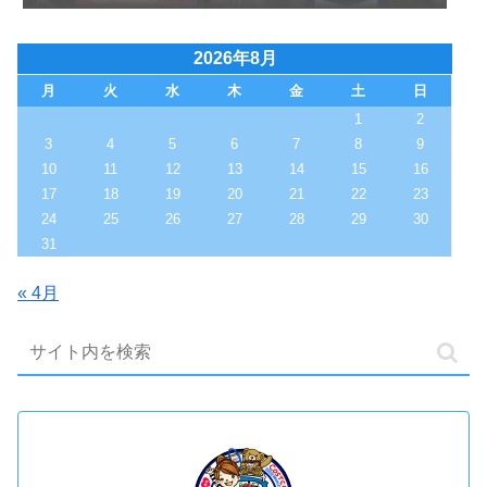
2026年8月
月
火
水
木
金
土
日
1
2
3
4
5
6
7
8
9
10
11
12
13
14
15
16
17
18
19
20
21
22
23
24
25
26
27
28
29
30
31
« 4月