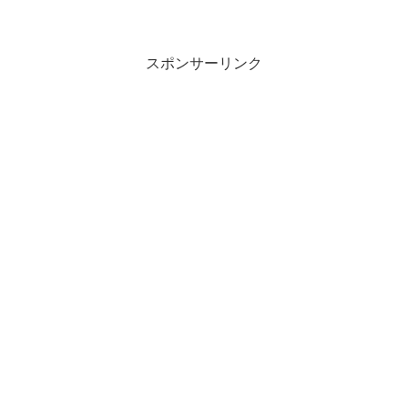
スポンサーリンク