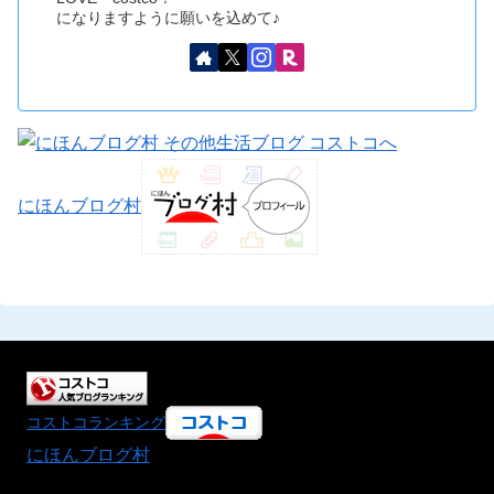
になりますように願いを込めて♪
にほんブログ村
コストコランキング
にほんブログ村