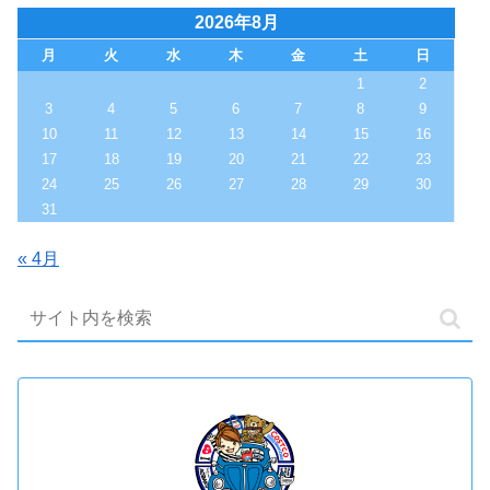
2026年8月
月
火
水
木
金
土
日
1
2
3
4
5
6
7
8
9
10
11
12
13
14
15
16
17
18
19
20
21
22
23
24
25
26
27
28
29
30
31
« 4月