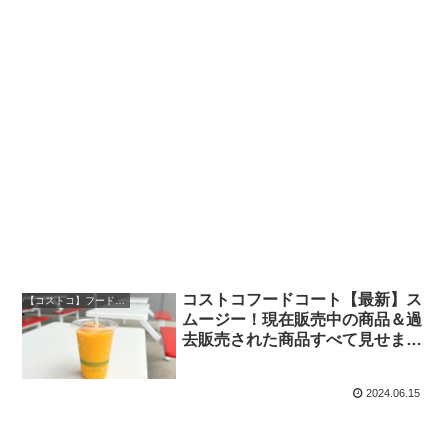
コストコフードコート【最新】ス
【コストコ】フードコート図鑑
ムージー！現在販売中の商品＆過
去販売された商品すべて見せま
す！
2024.06.15