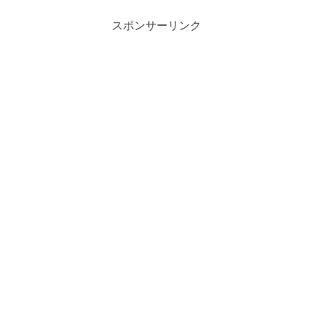
スポンサーリンク