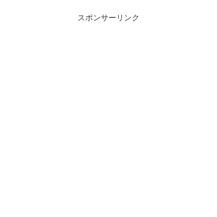
スポンサーリンク