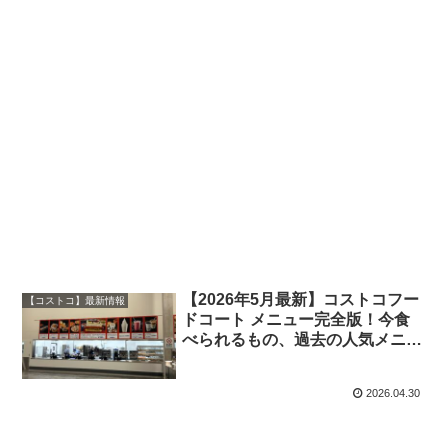
【2026年5月最新】コストコフー
【コストコ】最新情報
ドコート メニュー完全版！今食
べられるもの、過去の人気メニュ
ーも写真付きで徹底解説！
2026.04.30