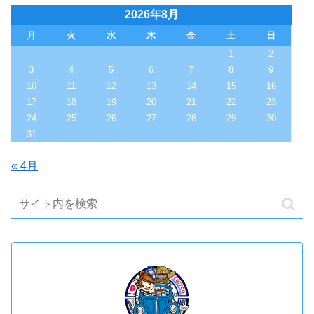
2026年8月
月
火
水
木
金
土
日
1
2
3
4
5
6
7
8
9
10
11
12
13
14
15
16
17
18
19
20
21
22
23
24
25
26
27
28
29
30
31
« 4月