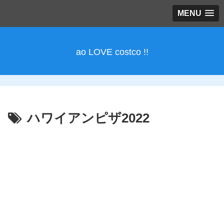
MENU
ao LOVE costco !!
ハワイアンピザ2022