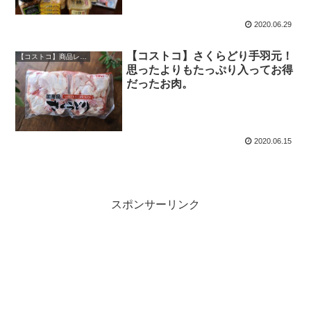
2020.06.29
【コストコ】さくらどり手羽元！
【コストコ】商品レビュー
思ったよりもたっぷり入ってお得
だったお肉。
2020.06.15
スポンサーリンク