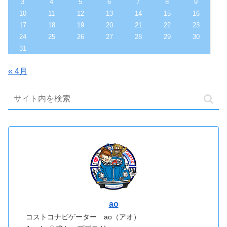
3
4
5
6
7
8
9
10
11
12
13
14
15
16
17
18
19
20
21
22
23
24
25
26
27
28
29
30
31
« 4月
ao
コストコナビゲーター ao（アオ）