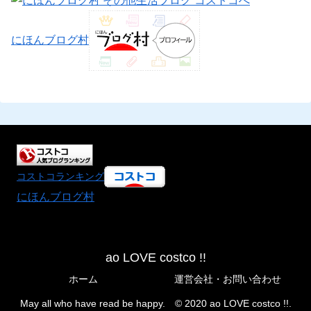
にほんブログ村
コストコランキング
にほんブログ村
ao LOVE costco !!
ホーム
運営会社・お問い合わせ
May all who have read be happy. © 2020 ao LOVE costco !!.