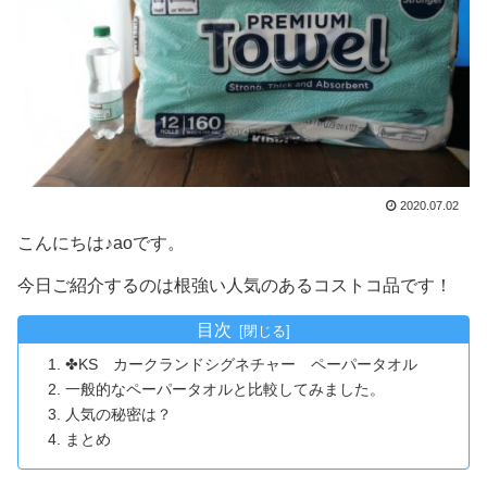
2020.07.02
こんにちは♪aoです。
今日ご紹介するのは根強い人気のあるコストコ品です！
目次
✤KS カークランドシグネチャー ペーパータオル
一般的なペーパータオルと比較してみました。
人気の秘密は？
まとめ