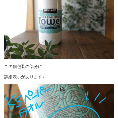
この個包装の部分に
詳細表示があります↓