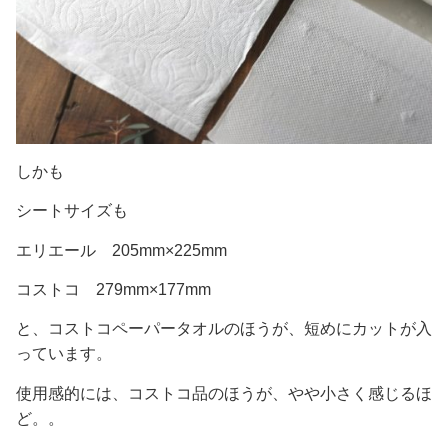
しかも
シートサイズも
エリエール 205mm×225mm
コストコ 279mm×177mm
と、コストコペーパータオルのほうが、短めにカットが入
っています。
使用感的には、コストコ品のほうが、やや小さく感じるほ
ど。。