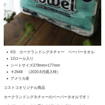
KS カークランドシグネチャー ペーパータオル
12ロール入り
シートサイズ279mm×177mm
￥2648 （2020.6月購入時）
アメリカ産
コストコオリジナル商品
カークランドシグネチャーのペーパータオルです！