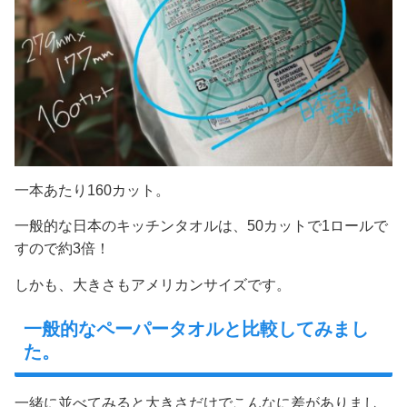
一本あたり160カット。
一般的な日本のキッチンタオルは、50カットで1ロールで
すので約3倍！
しかも、大きさもアメリカンサイズです。
一般的なペーパータオルと比較してみまし
た。
一緒に並べてみると大きさだけでこんなに差がありまし