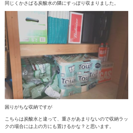
同じくかさばる炭酸水の隣にすっぽり収まりました。
困りがちな収納ですが
こちらは炭酸水と違って、重さがあまりないので収納ラッ
クの場合には上の方にも置けるかな？と思います。