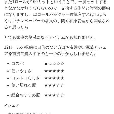
また1ロールが160カットということで、一度セットする
となかなか無くならないので、交換する手間と時間の節約
になりますし、12ロールバックも一度購入すればしばら
くキッチンペーパーの購入の手間や在庫管理から開放され
ると思ったら
とても家事の削減になるアイテムかも知れません。
12ロールの収納に自信のない方はお友達やご家族とシェ
アを前提で購入するのも一つの手かもしれません。
コスパ ★☆☆☆☆
使いやすさ ★★★★★
コストコらしさ ★★★★★
使い切れる度 ★★★☆☆
総合おすすめ度 ★★★☆☆
✔シェア