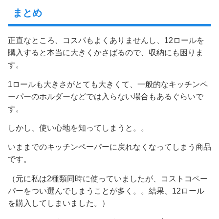
まとめ
正直なところ、コスパもよくありませんし、12ロールを
購入すると本当に大きくかさばるので、収納にも困りま
す。
1ロールも大きさがとても大きくて、一般的なキッチンペ
ーパーのホルダーなどでは入らない場合もあるぐらいで
す。
しかし、使い心地を知ってしまうと。。
いままでのキッチンペーパーに戻れなくなってしまう商品
です。
（元に私は2種類同時に使っていましたが、コストコペー
パーをつい選んでしまうことが多く。。結果、12ロール
を購入してしまいました。）