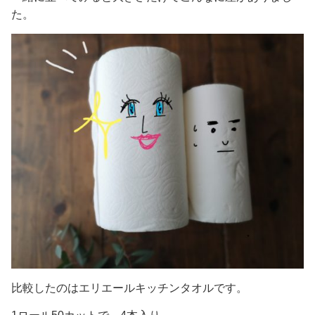
た。
比較したのはエリエールキッチンタオルです。