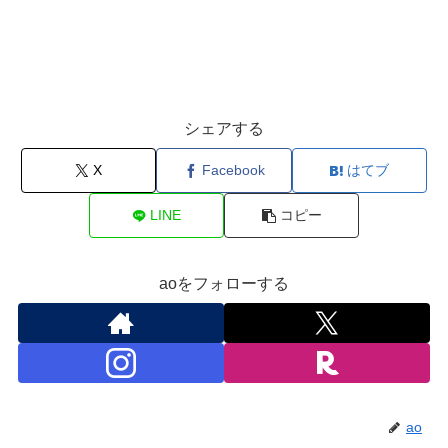
シェアする
X
Facebook
はてブ
LINE
コピー
aoをフォローする
ao