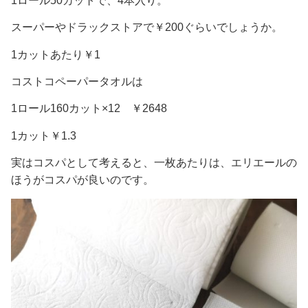
1ロール50カットで、4本入り。
スーパーやドラックストアで￥200ぐらいでしょうか。
1カットあたり￥1
コストコペーパータオルは
1ロール160カット×12 ￥2648
1カット￥1.3
実はコスパとして考えると、一枚あたりは、エリエールの
ほうがコスパが良いのです。