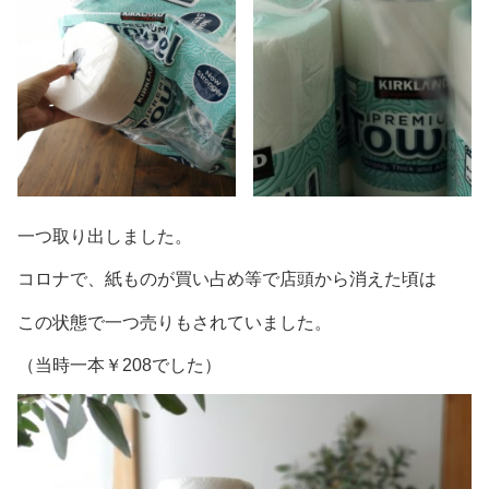
一つ取り出しました。
コロナで、紙ものが買い占め等で店頭から消えた頃は
この状態で一つ売りもされていました。
（当時一本￥208でした）