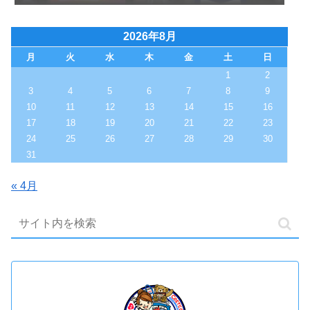
2026年8月
月
火
水
木
金
土
日
1
2
3
4
5
6
7
8
9
10
11
12
13
14
15
16
17
18
19
20
21
22
23
24
25
26
27
28
29
30
31
« 4月