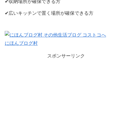
✔収納場所が確保できる方
✔広いキッチンで置く場所が確保できる方
にほんブログ村
スポンサーリンク