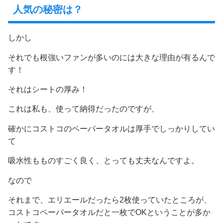
人気の秘密は？
しかし
それでも根強いファンが多いのには大きな理由が有るんで
す！
それはシートの厚み！
これは私も、使って納得だったのですが、
確かにコストコのペーパータオルは厚手でしっかりしてい
て
吸水性もものすごく良く、とっても丈夫なんですよ。
なので
それまで、エリエールだったら2枚使っていたところが、
コストコペーパータオルだと一枚でOKということが多か