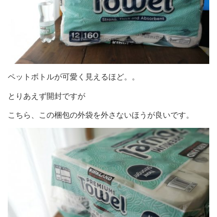
ペットボトルが可愛く見えるほど。。
とりあえず開封ですが
こちら、この梱包の外袋を外さないほうが良いです。