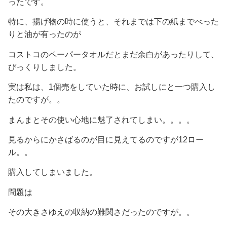
ったです。
特に、揚げ物の時に使うと、それまでは下の紙までべった
りと油が有ったのが
コストコのペーパータオルだとまだ余白があったりして、
びっくりしました。
実は私は、1個売をしていた時に、お試しにと一つ購入し
たのですが。。
まんまとその使い心地に魅了されてしまい。。。。
見るからにかさばるのが目に見えてるのですが12ロー
ル。。
購入してしまいました。
問題は
その大きさゆえの収納の難関さだったのですが。。