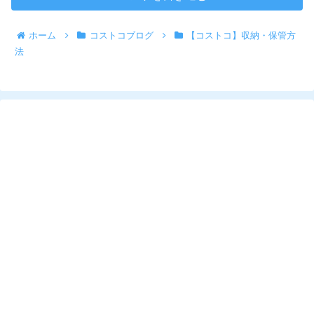
ホーム
コストコブログ
【コストコ】収納・保管方
法