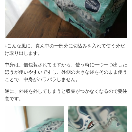
↓こんな風に、真ん中の一部分に切込みを入れて使う分だ
け取り出します。
中身は。個包装されてますから、使う時に一つ一つ出した
ほうが使いやすいですし、外側の大きな袋をそのまま使う
ことで、中身がバラバラしません。
逆に、外袋を外してしまうと収集がつかなくなるので要注
意です。