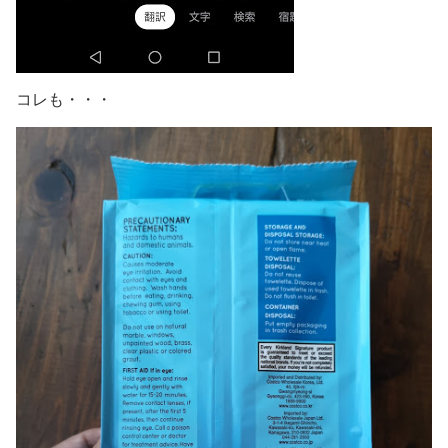
コレも・・・