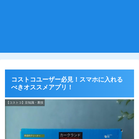
コストコユーザー必見！スマホに入れる
べきオススメアプリ！
【コストコ】豆知識・裏技