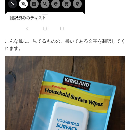
こんな風に、見てるものの、書いてある文字を翻訳してく
れます。