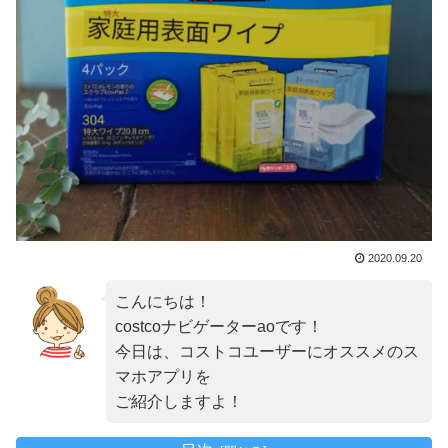
2020.09.20
こんにちは！
costcoナビゲーターaoです！
今日は、コストコユーザーにオススメのス
マホアプリを
ご紹介しますよ！