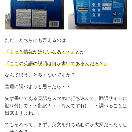
ただ、どちらにも言えるのは
『もっと情報がほしいなあ・・』
とか
『ここの英語の説明は何が書いてあるんだろ？』
なんて思うこと多くないですか？
普通に調べようと思ったら・・
先ず書いてある英語をスマホに打ち込んで、翻訳サイトに
貼り付けて・・翻訳！・・なんてすれば・・調べることは
出来ますよね。。
でもそれって、まず、英文を打ち込むのが大変だったりし
ませんか？