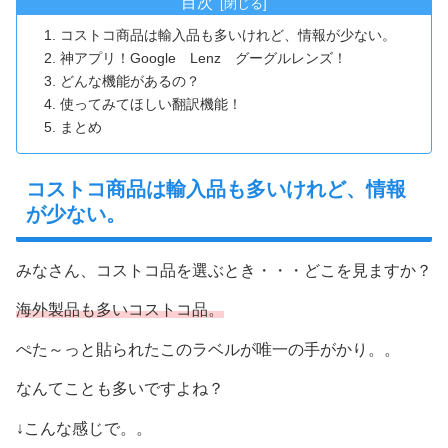
目次
コストコ商品は輸入品も多いけれど、情報が少ない。
神アプリ！Google Lenz グーグルレンズ！
どんな機能があるの？
使ってみてほしい翻訳機能！
まとめ
コストコ商品は輸入品も多いけれど、情報
が少ない。
みなさん、コストコ品を選ぶとき・・・どこを見ますか？
海外製品も多いコストコ品。
ぺた～っと貼られたこのラベルが唯一の手がかり。。
なんてことも多いですよね？
↓こんな感じで。。