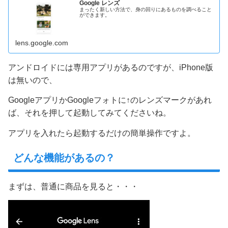
Google レンズ
まったく新しい方法で、身の回りにあるものを調べること
ができます。
lens.google.com
アンドロイドには専用アプリがあるのですが、iPhone版
は無いので、
GoogleアプリかGoogleフォトに↑のレンズマークがあれ
ば、それを押して起動してみてくださいね。
アプリを入れたら起動するだけの簡単操作ですよ。
どんな機能があるの？
まずは、普通に商品を見ると・・・