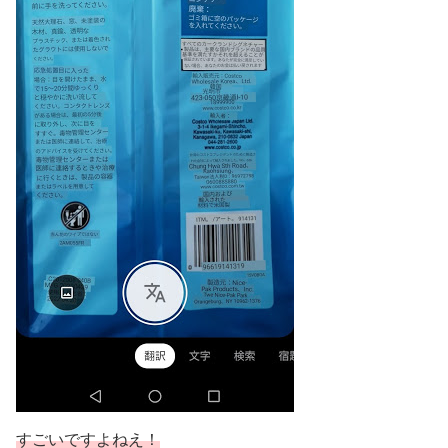
すごいですよねえ！