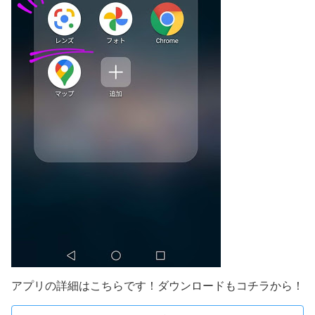
アプリの詳細はこちらです！ダウンロードもコチラから！