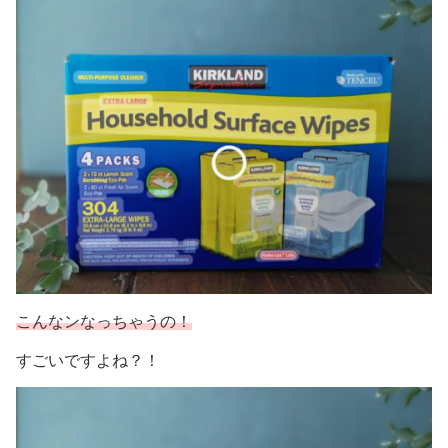
こんなンなっちゃうの！
すごいですよね？！