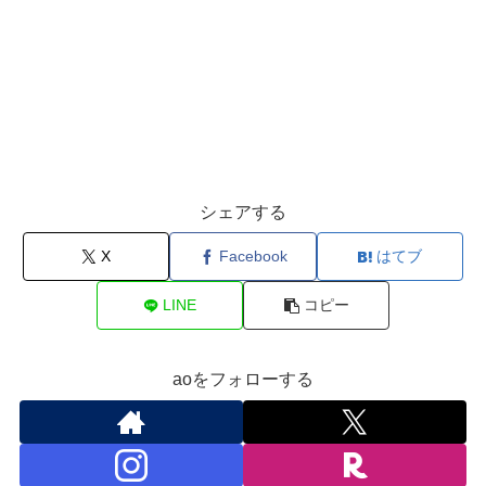
シェアする
X
Facebook
はてブ
LINE
コピー
aoをフォローする