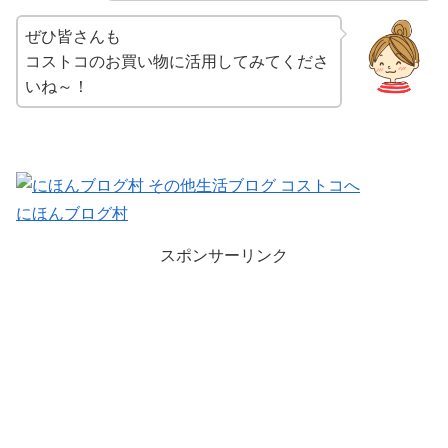
ぜひ皆さんも
コストコのお買い物に活用してみてくださ
いね～！
にほんブログ村
スポンサーリンク