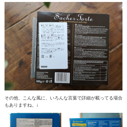
その他、こんな風に、いろんな言葉で詳細が載ってる場合
もありますね。↓