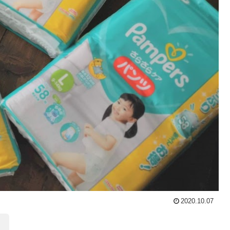
2020.10.07