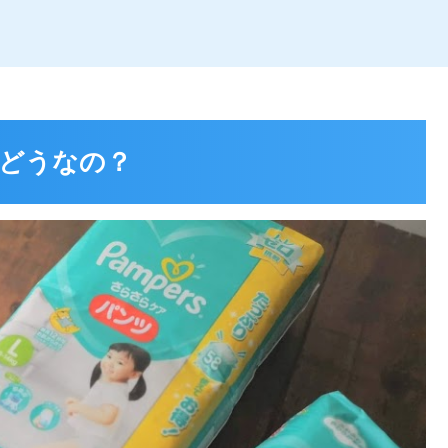
どうなの？