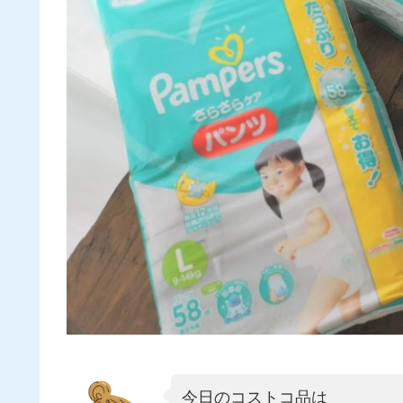
今日のコストコ品は