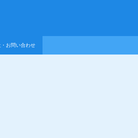
社・お問い合わせ