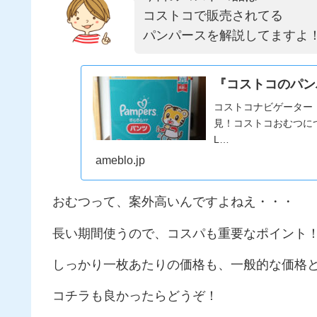
コストコで販売されてる
パンパースを解説してますよ
『コストコのパン
コストコナビゲーター
見！コストコおむつに
L…
ameblo.jp
おむつって、案外高いんですよねえ・・・
長い期間使うので、コスパも重要なポイント
しっかり一枚あたりの価格も、一般的な価格
コチラも良かったらどうぞ！