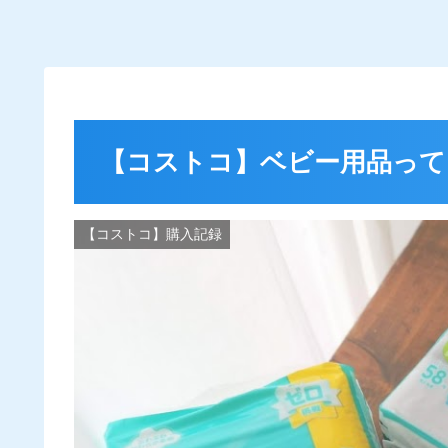
【コストコ】ベビー用品って
【コストコ】購入記録