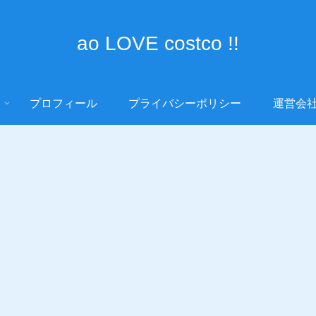
ao LOVE costco !!
プロフィール
プライバシーポリシー
運営会