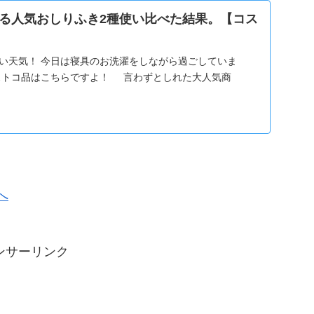
る人気おしりふき2種使い比べた結果。【コス
いい天気！ 今日は寝具のお洗濯をしながら過ごしていま
ストコ品はこちらですよ！ 言わずとしれた大人気商
ンサーリンク