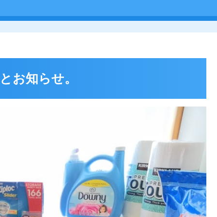
とお知らせ。