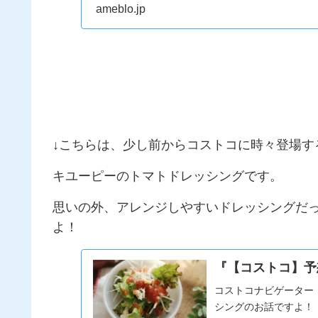
ameblo.jp
↓こちらは、少し前からコストコに時々登場す
キユーピーのトマトドレッシングです。
思いの外、アレンジしやすいドレッシングだ
よ！
『【コストコ】予
コストコナビゲーター
シングのお話ですよ！