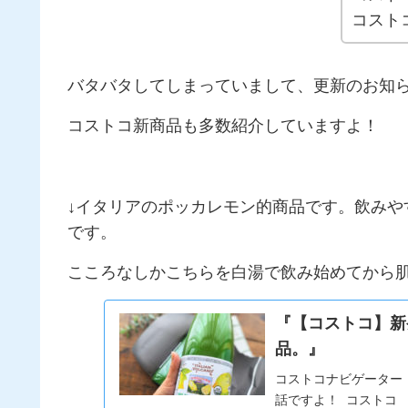
コスト
バタバタしてしまっていまして、更新のお知
コストコ新商品も多数紹介していますよ！
↓イタリアのポッカレモン的商品です。飲みや
です。
こころなしかこちらを白湯で飲み始めてから
『【コストコ】新
品。』
コストコナビゲーター
話ですよ！ コストコ 