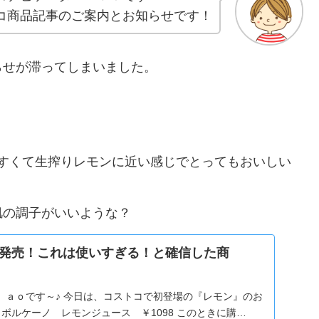
コ商品記事のご案内とお知らせです！
らせが滞ってしまいました。
すくて生搾りレモンに近い感じでとってもおいしい
肌の調子がいいような？
発売！これは使いすぎる！と確信した商
 ａｏです～♪ 今日は、コストコで初登場の『レモン』のお
ボルケーノ レモンジュース ￥1098 このときに購…