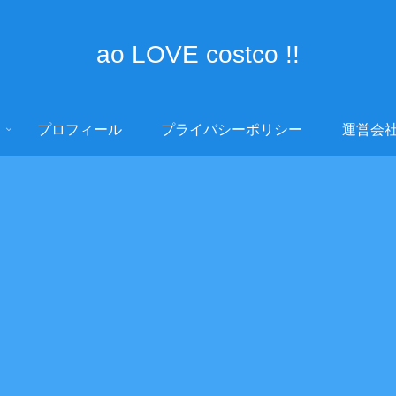
ao LOVE costco !!
プロフィール
プライバシーポリシー
運営会