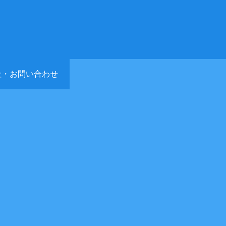
社・お問い合わせ