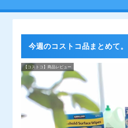
今週のコストコ品まとめて。
【コストコ】商品レビュー