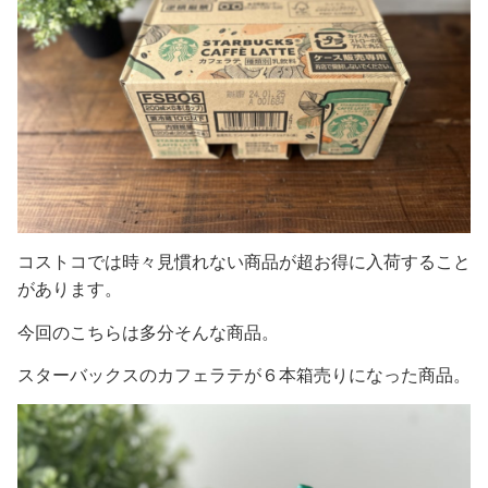
コストコでは時々見慣れない商品が超お得に入荷すること
があります。
今回のこちらは多分そんな商品。
スターバックスのカフェラテが６本箱売りになった商品。