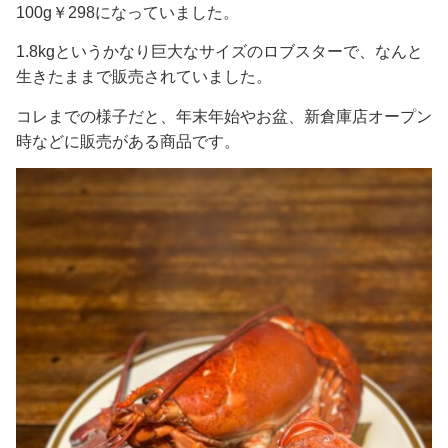
100g￥298になっていました。
1.8kgというかなり巨大なサイズのロブスターで、なんと
生きたままで販売されていました。
コレまでの様子だと、年末年始やお盆、新倉庫店オープン
時などに販売がある商品です。