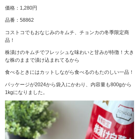
価格：1,280円
品番：58862
コストコでもおなじみのキムチ、チョンカの冬季限定商
品！
株漬けのキムチでフレッシュな味わいと甘みが特徴！大き
な株のままで漬け込まれてるから
食べるときにはカットしながら食べるのもたのしい一品！
パッケージが2024から袋入にかわり、内容量も800gから
1kgになりました。