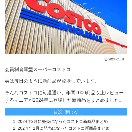
2024.01.31
会員制倉庫型スーパーコストコ！
実は毎日のように新商品が登場しています。
そんなコストコに毎週通い、年間1000商品以上レビュー
するマニアが2024年に登場した新商品をまとめました。
目次
2024年2月に発売になったコストコ新商品まとめ
202４年1月に発売になったコストコ新商品まとめ