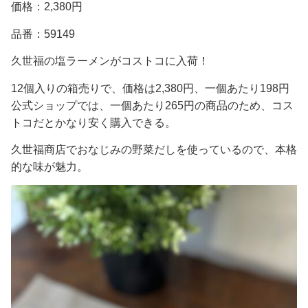
価格：2,380円
品番：59149
久世福の塩ラーメンがコストコに入荷！
12個入りの箱売りで、価格は2,380円、一個あたり198円
公式ショップでは、一個あたり265円の商品のため、コス
トコだとかなり安く購入できる。
久世福商店でおなじみの野菜だしを使っているので、本格
的な味が魅力。