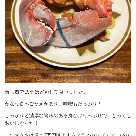
蒸し器で15分ほど蒸して食べました。
かなり食べごたえがあり、味噌もたっぷり！
しっかりと濃厚な旨味のある身がぷりっぷりで、とっても
おいしかった！
この大きさは通常2万円以上するクラスのロブスターなの