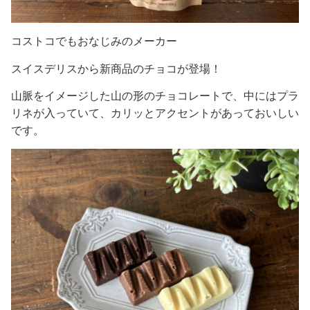
コストコでもおなじみのメーカー
スイスデリスから新商品のチョコが登場！
山脈をイメージした山の形のチョコレートで、中にはプラ
リネが入っていて、カリッとアクセントがあっておいしい
です。