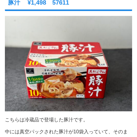
豚汁 ¥1,498 57611
こちらは冷蔵品で登場した豚汁です。
中には真空パックされた豚汁が10袋入っていて、そのま