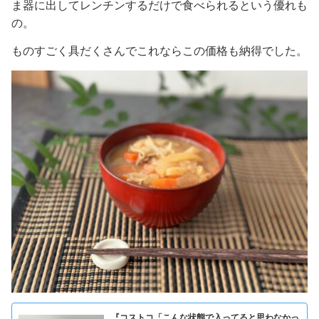
ま器に出してレンチンするだけで食べられるという優れも
の。
ものすごく具だくさんでこれならこの価格も納得でした。
『コストコ「こんな状態で入ってると思わなかっ