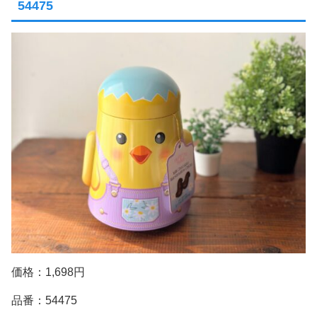
54475
価格：1,698円
品番：54475