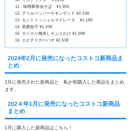
味噌豚骨油そば ¥1,955
グリルペッパーチキンサンド ¥2,148
セントミッシェルマドレーヌ ¥1,180
黒豚餃子 ¥1,338
カリカリ梅赤しそふりかけ ¥1,098
エビチリカーパオ ¥2,538
2024年2月に発売になったコストコ新商品ま
とめ
2月に発売された新商品と、私が初購入した商品をまとめ
ます。
202４年1月に発売になったコストコ新商品
まとめ
1月に購入した新商品はこちら！