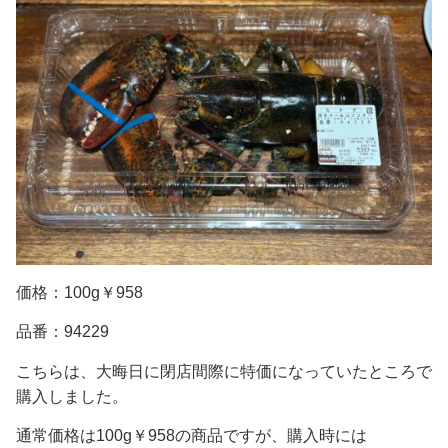
価格：100g￥958
品番：94229
こちらは、大晦日に閉店間際に特価になっていたところで
購入しました。
通常価格は100g￥958の商品ですが、購入時には