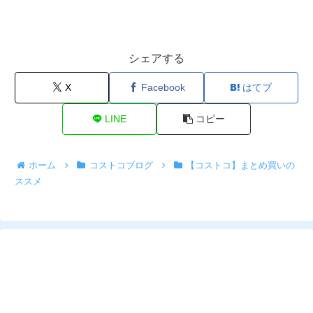
シェアする
X
Facebook
はてブ
LINE
コピー
ホーム
コストコブログ
【コストコ】まとめ買いの
ススメ