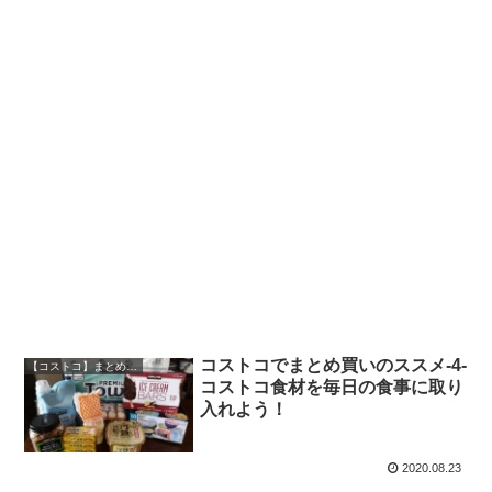
コストコでまとめ買いのススメ-4-
【コストコ】まとめ買いのススメ
コストコ食材を毎日の食事に取り
入れよう！
2020.08.23