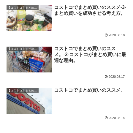
コストコでまとめ買いのススメ-3-
【コストコ】まとめ買いのススメ
まとめ買いを成功させる考え方。
2020.08.18
コストコでまとめ買いのスス
【コストコ】まとめ買いのススメ
メ。-2-コストコがまとめ買いに最
適な理由。
2020.08.17
コストコでまとめ買いのススメ。
【コストコ】まとめ買いのススメ
2020.08.14