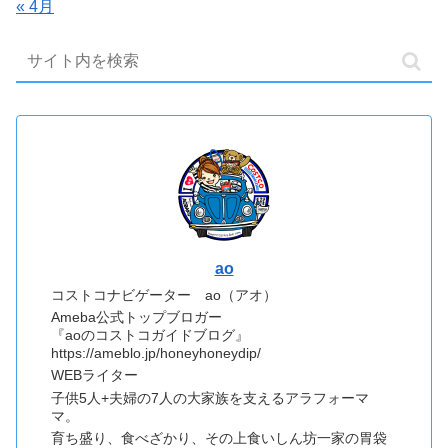
« 4月
ao
コストコナビゲーター ao（アオ）
Ameba公式トップブロガー
『aoのコストコガイドブログ』
https://ameblo.jp/honeyhoneydip/
WEBライター
子供5人+夫婦の7人の大家族を支えるアラフォーマ
マ。
育ち盛り、食べざかり、その上食いしん坊一家の胃袋